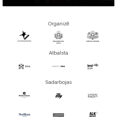
Organizē
Atbalsta
Sadarbojas