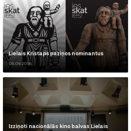
Lielais Kristaps paziņos nominantus
08.09.2016.
Izziņoti nacionālās kino balvas Lielais