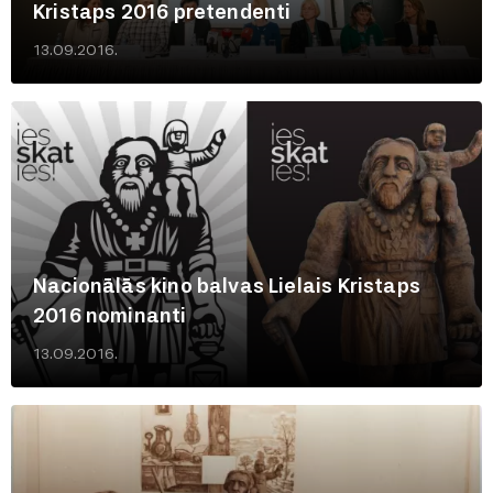
Kristaps 2016 pretendenti
13.09.2016.
Nacionālās kino balvas Lielais Kristaps
2016 nominanti
13.09.2016.