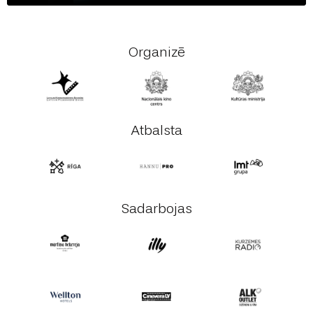
Organizē
Atbalsta
Sadarbojas