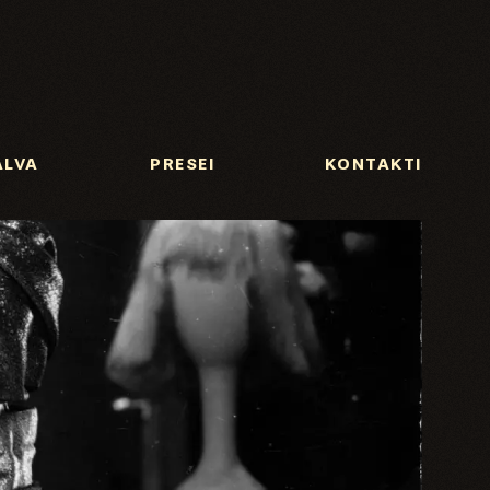
ALVA
PRESEI
KONTAKTI