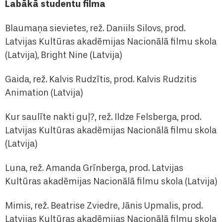
Labākā studentu filma
Blaumaņa sievietes, rež. Daniils Silovs, prod.
Latvijas Kultūras akadēmijas Nacionālā filmu skola
(Latvija), Bright Nine (Latvija)
Gaida, rež. Kalvis Rudzītis, prod. Kalvis Rudzitis
Animation (Latvija)
Kur saulīte nakti guļ?, rež. Ildze Felsberga, prod.
Latvijas Kultūras akadēmijas Nacionālā filmu skola
(Latvija)
Luna, rež. Amanda Grīnberga, prod. Latvijas
Kultūras akadēmijas Nacionālā filmu skola (Latvija)
Mimis, rež. Beatrise Zviedre, Jānis Upmalis, prod.
Latvijas Kultūras akadēmijas Nacionālā filmu skola