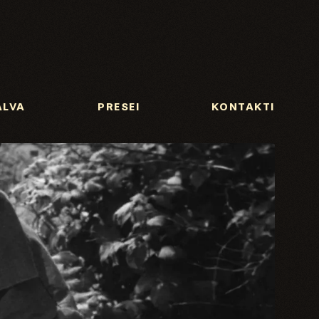
ALVA
PRESEI
KONTAKTI