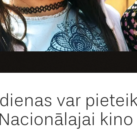
dienas var pieteik
Nacionālajai kino