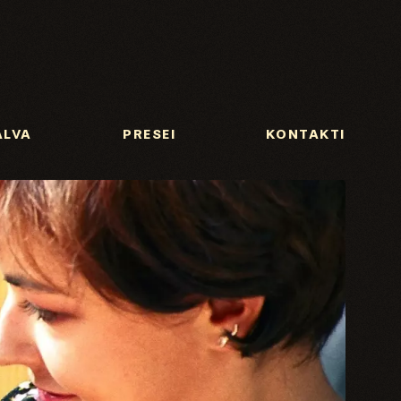
ALVA
PRESEI
KONTAKTI