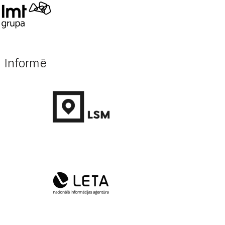
Informē