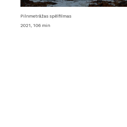
Pilnmetrāžas spēlfilmas
2021, 106 min