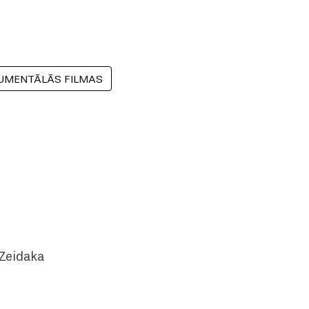
UMENTĀLĀS FILMAS
 Zeidaka