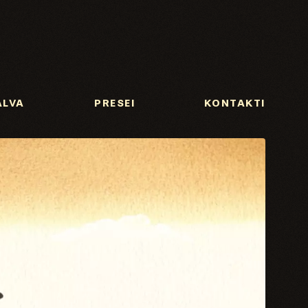
ALVA
PRESEI
KONTAKTI