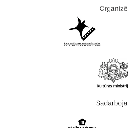
Organizē
Sadarboja